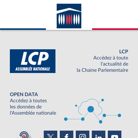
LCP
Accédez à toute
l'actualité de
la Chaine Parlementaire
OPEN DATA
Accédez à toutes
les données de
l'Assemblée nationale