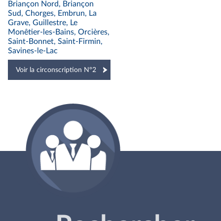
Briançon Nord, Briançon
Sud, Chorges, Embrun, La
Grave, Guillestre, Le
Monêtier-les-Bains, Orcières,
Saint-Bonnet, Saint-Firmin,
Savines-le-Lac
Voir la circonscription N°2