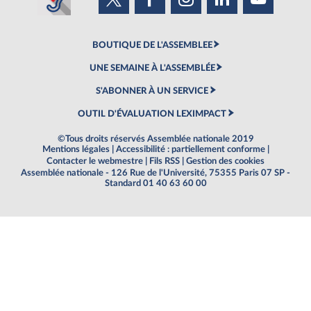
BOUTIQUE DE L'ASSEMBLEE
UNE SEMAINE À L'ASSEMBLÉE
S'ABONNER À UN SERVICE
OUTIL D'ÉVALUATION LEXIMPACT
©Tous droits réservés Assemblée nationale 2019
Mentions légales
|
Accessibilité : partiellement conforme
|
Contacter le webmestre
|
Fils RSS
|
Gestion des cookies
Assemblée nationale - 126 Rue de l'Université, 75355 Paris 07 SP -
Standard 01 40 63 60 00