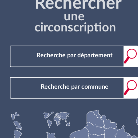
Rechercher
une
circonscription
Recherche par département
Recherche par commune