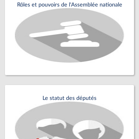
Rôles et pouvoirs de l'Assemblée nationale
Le statut des députés