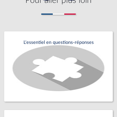
Pour aller plus loin
L'essentiel en questions-réponses