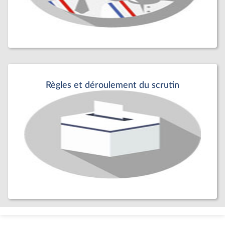
Règles et déroulement du scrutin