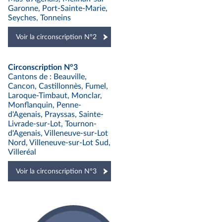
Garonne, Port-Sainte-Marie,
Seyches, Tonneins
Voir la circonscription N°2
Circonscription N°3
Cantons de : Beauville,
Cancon, Castillonnès, Fumel,
Laroque-Timbaut, Monclar,
Monflanquin, Penne-
d'Agenais, Prayssas, Sainte-
Livrade-sur-Lot, Tournon-
d'Agenais, Villeneuve-sur-Lot
Nord, Villeneuve-sur-Lot Sud,
Villeréal
Voir la circonscription N°3