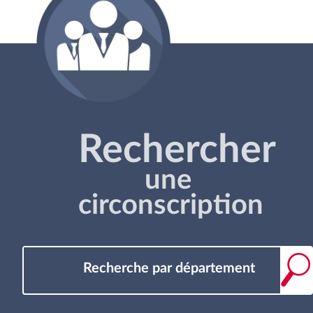
Rechercher
une
circonscription
Recherche par département