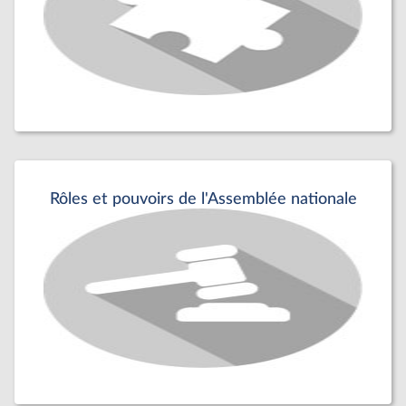
Rôles et pouvoirs de l'Assemblée nationale