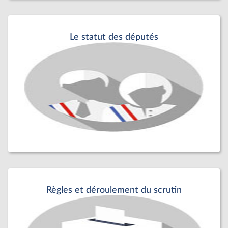
Le statut des députés
Règles et déroulement du scrutin