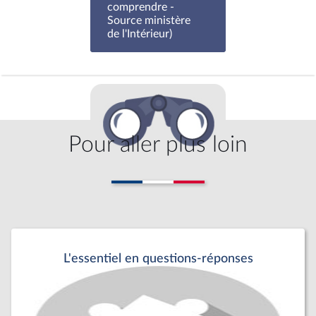
comprendre -
Source ministère
de l'Intérieur)
Pour aller plus loin
L'essentiel en questions-réponses