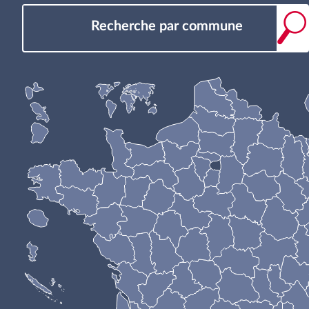
Recherche par commune