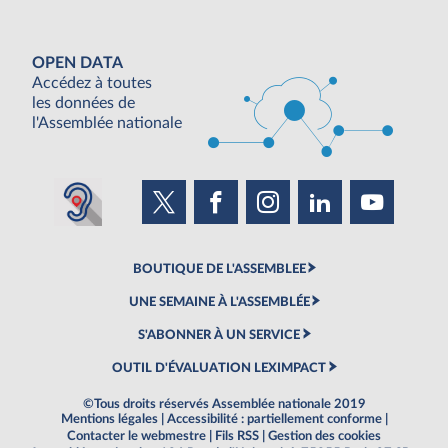
OPEN DATA
Accédez à toutes
les données de
l'Assemblée nationale
BOUTIQUE DE L'ASSEMBLEE
UNE SEMAINE À L'ASSEMBLÉE
S'ABONNER À UN SERVICE
OUTIL D'ÉVALUATION LEXIMPACT
©Tous droits réservés Assemblée nationale 2019
Mentions légales
|
Accessibilité : partiellement conforme
|
Contacter le webmestre
|
Fils RSS
|
Gestion des cookies