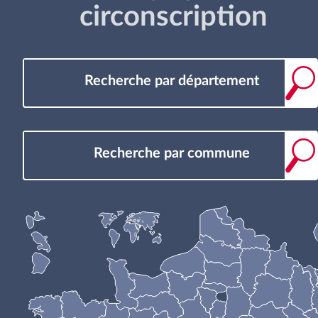
circonscription
Recherche par département
Recherche par commune