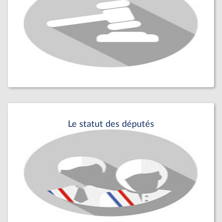
Le statut des députés