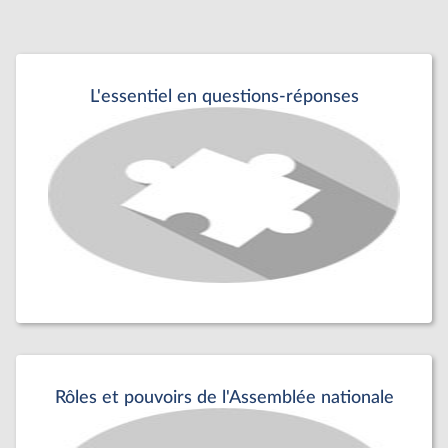
L'essentiel en questions-réponses
Rôles et pouvoirs de l'Assemblée nationale