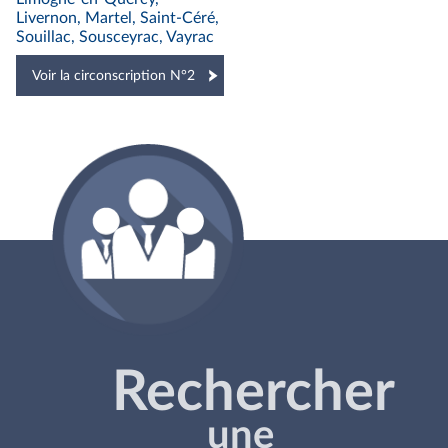
Livernon, Martel, Saint-Céré,
Souillac, Sousceyrac, Vayrac
Voir la circonscription N°2
Rechercher
une