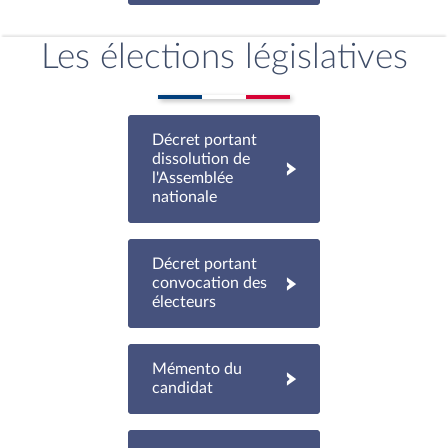
Les élections législatives
Décret portant
dissolution de
l'Assemblée
nationale
Décret portant
convocation des
électeurs
Mémento du
candidat