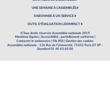
UNE SEMAINE À L'ASSEMBLÉE
S'ABONNER À UN SERVICE
OUTIL D'ÉVALUATION LEXIMPACT
©Tous droits réservés Assemblée nationale 2019
Mentions légales
|
Accessibilité : partiellement conforme
|
Contacter le webmestre
|
Fils RSS
|
Gestion des cookies
Assemblée nationale - 126 Rue de l'Université, 75355 Paris 07 SP -
Standard 01 40 63 60 00