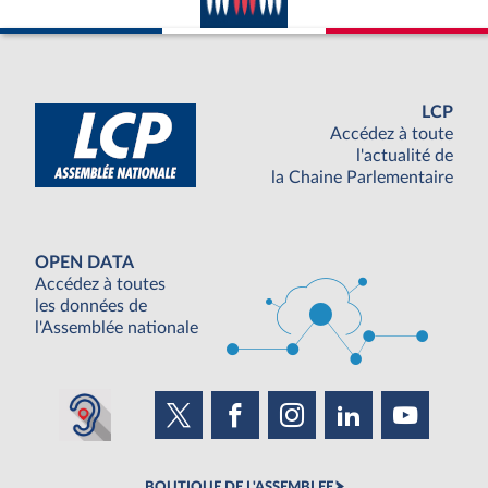
LCP
Accédez à toute
l'actualité de
la Chaine Parlementaire
OPEN DATA
Accédez à toutes
les données de
l'Assemblée nationale
BOUTIQUE DE L'ASSEMBLEE