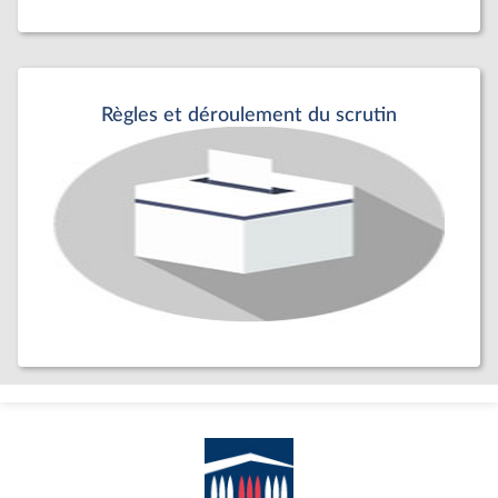
Règles et déroulement du scrutin