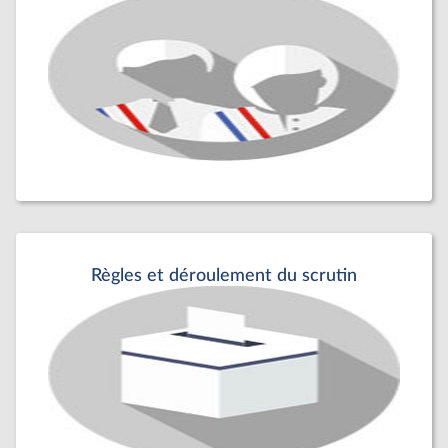
Règles et déroulement du scrutin