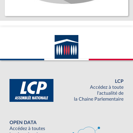
LCP
Accédez à toute
l'actualité de
la Chaine Parlementaire
OPEN DATA
Accédez à toutes