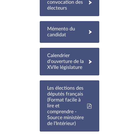
convocation des
électeurs
Mémento du
candidat
Calendrier
d'ouverture de la
XVIIe législature
Les élections des
députés français
(Format facile à
lire et
comprendre -
Source ministère
de l'Intérieur)