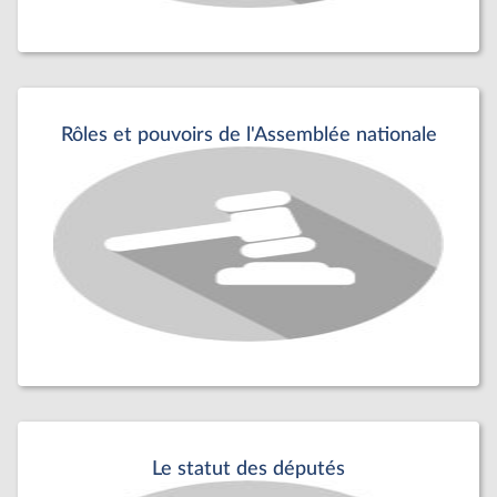
Rôles et pouvoirs de l'Assemblée nationale
Le statut des députés