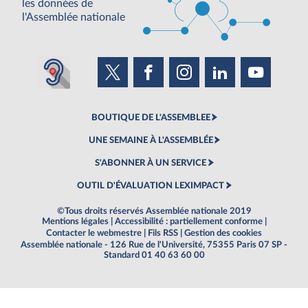
les données de
l'Assemblée nationale
BOUTIQUE DE L'ASSEMBLEE
UNE SEMAINE À L'ASSEMBLÉE
S'ABONNER À UN SERVICE
OUTIL D'ÉVALUATION LEXIMPACT
©Tous droits réservés Assemblée nationale 2019
Mentions légales
|
Accessibilité : partiellement conforme
|
Contacter le webmestre
|
Fils RSS
|
Gestion des cookies
Assemblée nationale - 126 Rue de l'Université, 75355 Paris 07 SP -
Standard 01 40 63 60 00