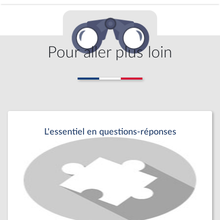
Pour aller plus loin
L'essentiel en questions-réponses