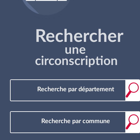
Rechercher
une
circonscription
Recherche par département
Recherche par commune