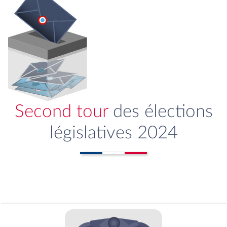
Second tour
des élections
législatives 2024