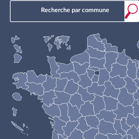
Recherche par commune