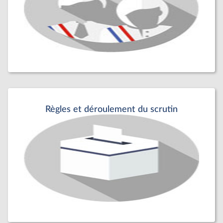
Règles et déroulement du scrutin