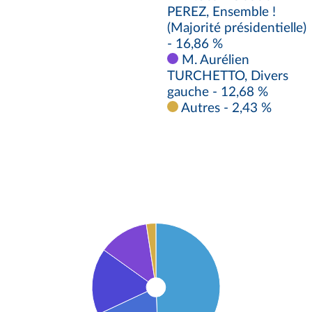
PEREZ, Ensemble !
(Majorité présidentielle)
- 16,86 %
M. Aurélien
TURCHETTO, Divers
gauche - 12,68 %
Autres - 2,43 %