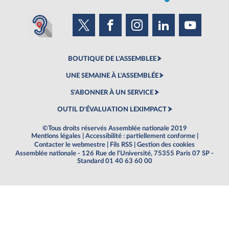
BOUTIQUE DE L'ASSEMBLEE
UNE SEMAINE À L'ASSEMBLÉE
S'ABONNER À UN SERVICE
OUTIL D'ÉVALUATION LEXIMPACT
©Tous droits réservés Assemblée nationale 2019
Mentions légales
|
Accessibilité : partiellement conforme
|
Contacter le webmestre
|
Fils RSS
|
Gestion des cookies
Assemblée nationale - 126 Rue de l'Université, 75355 Paris 07 SP -
Standard 01 40 63 60 00