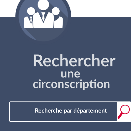
Rechercher
une
circonscription
Recherche par département