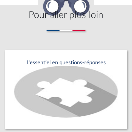
Pour aller plus loin
L'essentiel en questions-réponses