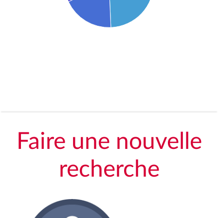
Faire une nouvelle
recherche