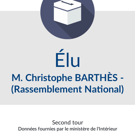
Élu
M. Christophe BARTHÈS -
(Rassemblement National)
Second tour
Données fournies par le ministère de l'Intérieur