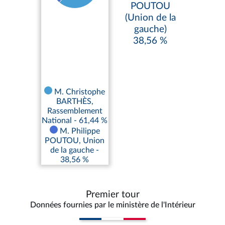
POUTOU
(Union de la
gauche)
38,56 %
M. Christophe
BARTHÈS,
Rassemblement
National - 61,44 %
M. Philippe
POUTOU, Union
de la gauche -
38,56 %
Premier tour
Données fournies par le ministère de l'Intérieur