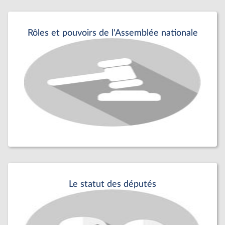
Rôles et pouvoirs de l'Assemblée nationale
Le statut des députés