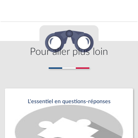
Pour aller plus loin
L'essentiel en questions-réponses