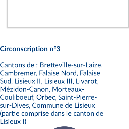
Circonscription n°3
Cantons de : Bretteville-sur-Laize,
Cambremer, Falaise Nord, Falaise
Sud, Lisieux II, Lisieux III, Livarot,
Mézidon-Canon, Morteaux-
Couliboeuf, Orbec, Saint-Pierre-
sur-Dives, Commune de Lisieux
(partie comprise dans le canton de
Lisieux I)