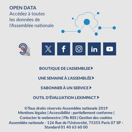
OPEN DATA
Accédez à toutes
les données de
l'Assemblée nationale
BOUTIQUE DE L'ASSEMBLEE
UNE SEMAINE À L'ASSEMBLÉE
S'ABONNER À UN SERVICE
OUTIL D'ÉVALUATION LEXIMPACT
©Tous droits réservés Assemblée nationale 2019
Mentions légales
|
Accessibilité : partiellement conforme
|
Contacter le webmestre
|
Fils RSS
|
Gestion des cookies
Assemblée nationale - 126 Rue de l'Université, 75355 Paris 07 SP -
Standard 01 40 63 60 00