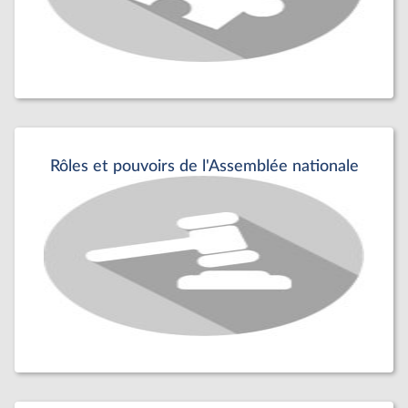
Rôles et pouvoirs de l'Assemblée nationale