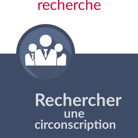
recherche
Rechercher
une
circonscription