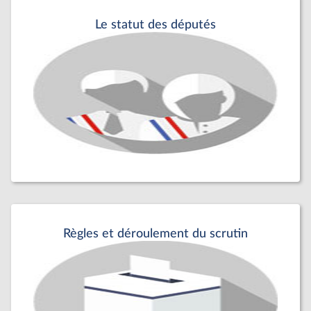
Le statut des députés
Règles et déroulement du scrutin