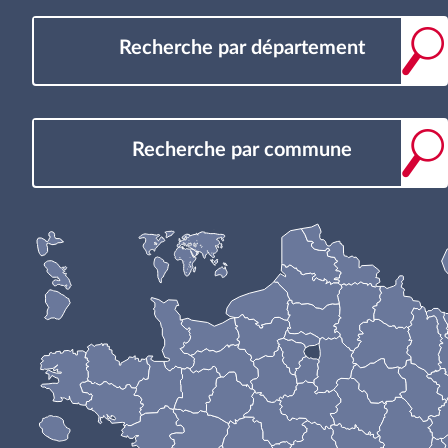
Recherche par département
Recherche par commune