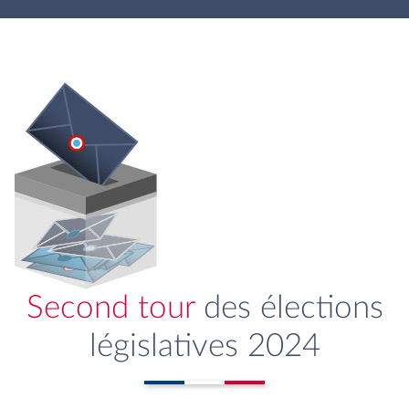
Second tour
des élections
législatives 2024