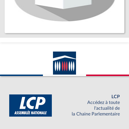
LCP
Accédez à toute
l'actualité de
la Chaine Parlementaire