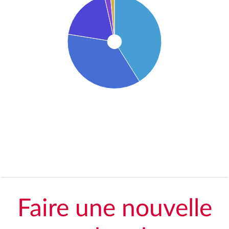
Faire une nouvelle