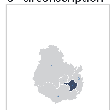
4
2
1
3
5