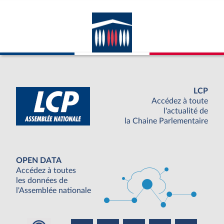
LCP
Accédez à toute
l'actualité de
la Chaine Parlementaire
OPEN DATA
Accédez à toutes
les données de
l'Assemblée nationale