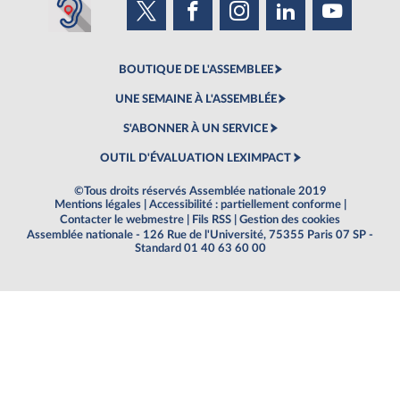
BOUTIQUE DE L'ASSEMBLEE
UNE SEMAINE À L'ASSEMBLÉE
S'ABONNER À UN SERVICE
OUTIL D'ÉVALUATION LEXIMPACT
©Tous droits réservés Assemblée nationale 2019
Mentions légales
|
Accessibilité : partiellement conforme
|
Contacter le webmestre
|
Fils RSS
|
Gestion des cookies
Assemblée nationale - 126 Rue de l'Université, 75355 Paris 07 SP -
Standard 01 40 63 60 00