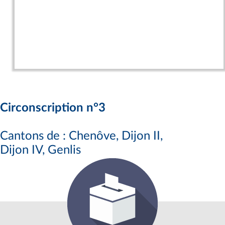
Circonscription n°3
Cantons de : Chenôve, Dijon II,
Dijon IV, Genlis