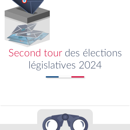
Second tour
des élections
législatives 2024