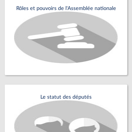
Rôles et pouvoirs de l'Assemblée nationale
Le statut des députés