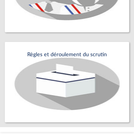
Règles et déroulement du scrutin