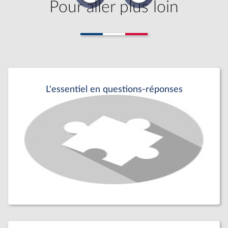
Pour aller plus loin
L'essentiel en questions-réponses