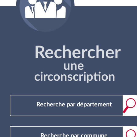
Rechercher
une
circonscription
Recherche par département
Recherche par commune