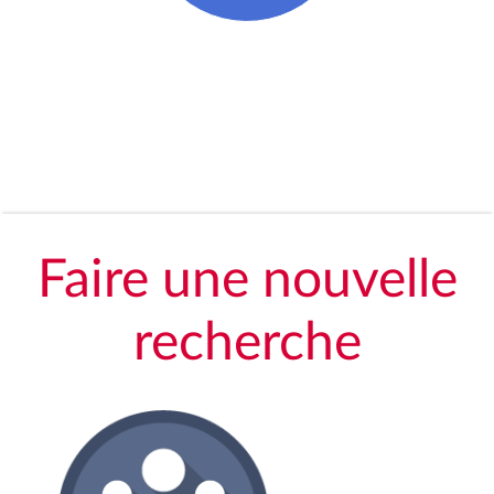
Faire une nouvelle
recherche