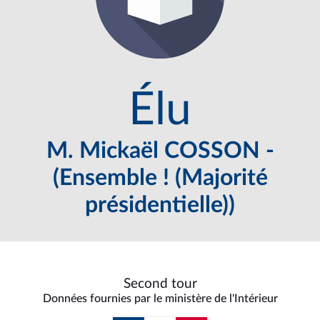
Élu
M. Mickaël COSSON -
(Ensemble ! (Majorité
présidentielle))
Second tour
Données fournies par le ministère de l'Intérieur