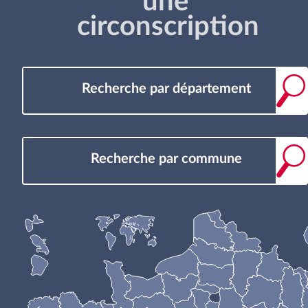
une
circonscription
Recherche par département
Recherche par commune