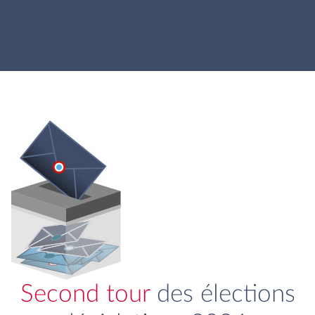
Second tour
des élections