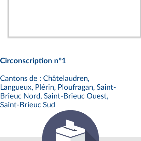
Circonscription n°1
Cantons de : Châtelaudren,
Langueux, Plérin, Ploufragan, Saint-
Brieuc Nord, Saint-Brieuc Ouest,
Saint-Brieuc Sud