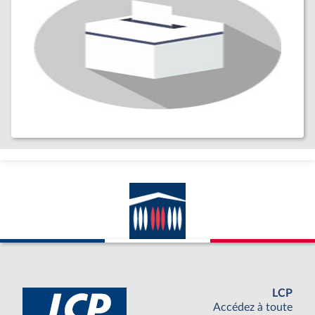
LCP
Accédez à toute