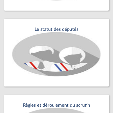
Le statut des députés
Règles et déroulement du scrutin