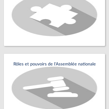
Rôles et pouvoirs de l'Assemblée nationale