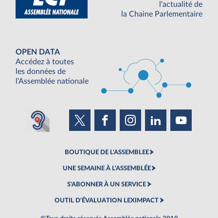
l'actualité de
la Chaine Parlementaire
OPEN DATA
Accédez à toutes
les données de
l'Assemblée nationale
BOUTIQUE DE L'ASSEMBLEE
UNE SEMAINE À L'ASSEMBLÉE
S'ABONNER À UN SERVICE
OUTIL D'ÉVALUATION LEXIMPACT