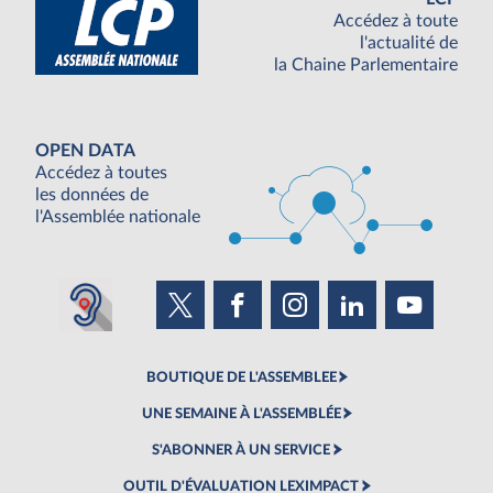
Accédez à toute
l'actualité de
la Chaine Parlementaire
OPEN DATA
Accédez à toutes
les données de
l'Assemblée nationale
BOUTIQUE DE L'ASSEMBLEE
UNE SEMAINE À L'ASSEMBLÉE
S'ABONNER À UN SERVICE
OUTIL D'ÉVALUATION LEXIMPACT