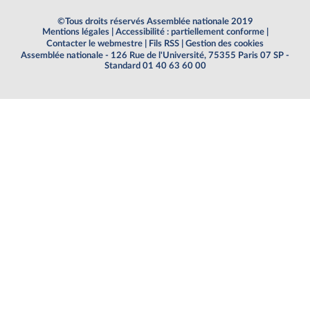
©Tous droits réservés Assemblée nationale 2019
Mentions légales
|
Accessibilité : partiellement conforme
|
Contacter le webmestre
|
Fils RSS
|
Gestion des cookies
Assemblée nationale - 126 Rue de l'Université, 75355 Paris 07 SP -
Standard 01 40 63 60 00