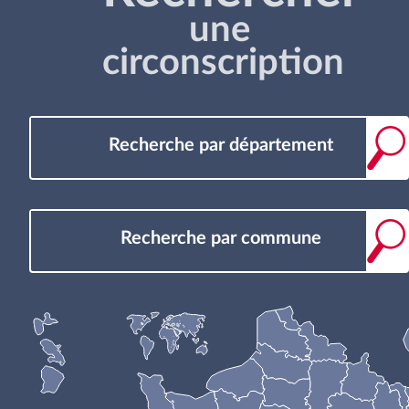
une
circonscription
Recherche par département
Recherche par commune