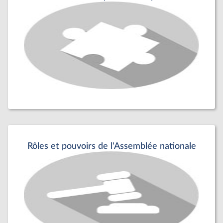
Rôles et pouvoirs de l'Assemblée nationale