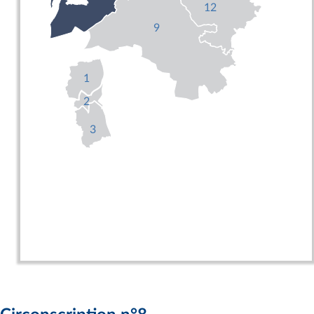
12
9
1
2
3