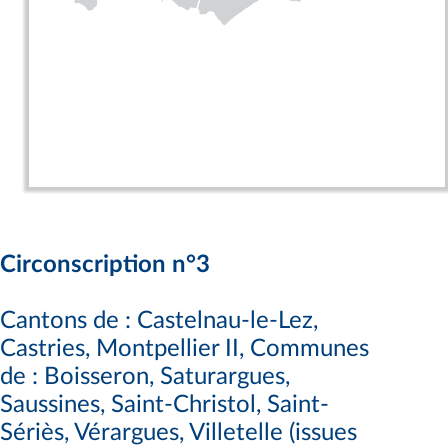
Circonscription n°3
Cantons de : Castelnau-le-Lez,
Castries, Montpellier II, Communes
de : Boisseron, Saturargues,
Saussines, Saint-Christol, Saint-
Sériès, Vérargues, Villetelle (issues