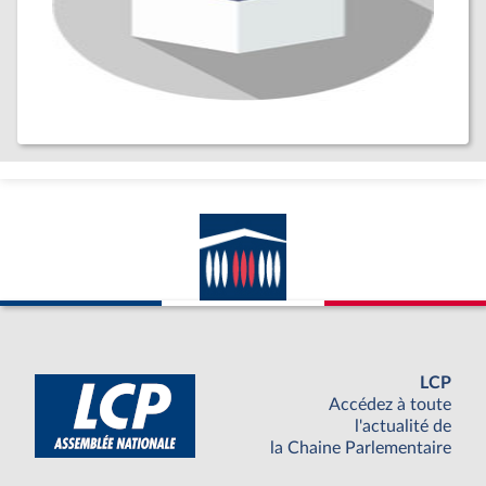
LCP
Accédez à toute
l'actualité de
la Chaine Parlementaire