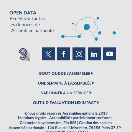
OPEN DATA
Accédez à toutes
les données de
l'Assemblée nationale
BOUTIQUE DE L'ASSEMBLEE
UNE SEMAINE À L'ASSEMBLÉE
S'ABONNER À UN SERVICE
OUTIL D'ÉVALUATION LEXIMPACT
©Tous droits réservés Assemblée nationale 2019
Mentions légales
|
Accessibilité : partiellement conforme
|
Contacter le webmestre
|
Fils RSS
|
Gestion des cookies
Assemblée nationale - 126 Rue de l'Université, 75355 Paris 07 SP -