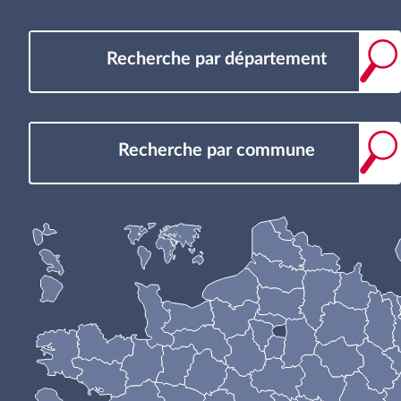
Recherche par département
Recherche par commune