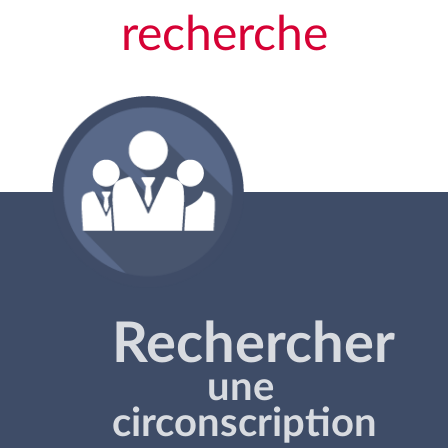
recherche
Rechercher
une
circonscription