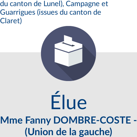
du canton de Lunel), Campagne et
Guarrigues (issues du canton de
Claret)
Élue
Mme Fanny DOMBRE-COSTE -
(Union de la gauche)