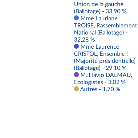
Union de la gauche
(Ballotage) - 33,90 %
Mme Lauriane
TROISE, Rassemblement
National (Ballotage) -
32,28 %
Mme Laurence
CRISTOL, Ensemble !
(Majorité présidentielle)
(Ballotage) - 29,10 %
M. Flavio DALMAU,
Ecologistes - 3,02 %
Autres - 1,70 %