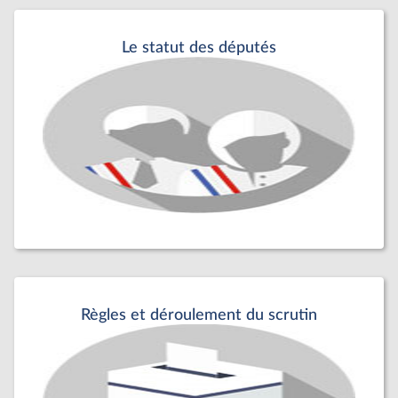
Le statut des députés
Règles et déroulement du scrutin