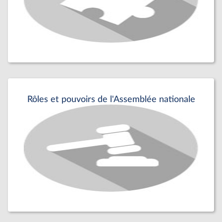
Rôles et pouvoirs de l'Assemblée nationale