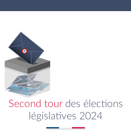
Second tour
des élections
législatives 2024