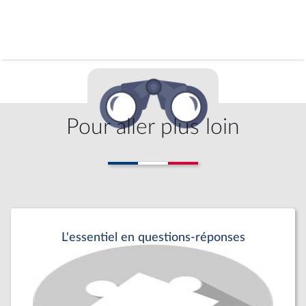
Pour aller plus loin
L'essentiel en questions-réponses