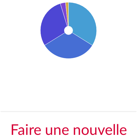
Faire une nouvelle