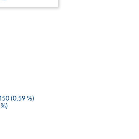
50 (0,59 %)
 %)