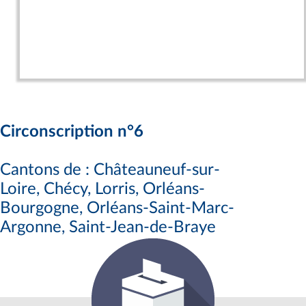
Circonscription n°6
Cantons de : Châteauneuf-sur-
Loire, Chécy, Lorris, Orléans-
Bourgogne, Orléans-Saint-Marc-
Argonne, Saint-Jean-de-Braye