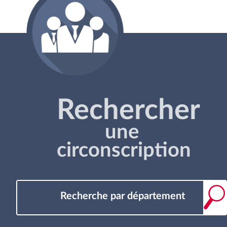
Rechercher
une
circonscription
Recherche par département