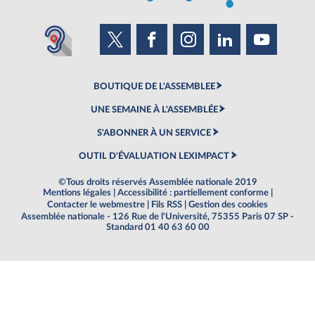
BOUTIQUE DE L'ASSEMBLEE
UNE SEMAINE À L'ASSEMBLÉE
S'ABONNER À UN SERVICE
OUTIL D'ÉVALUATION LEXIMPACT
©Tous droits réservés Assemblée nationale 2019
Mentions légales
|
Accessibilité : partiellement conforme
|
Contacter le webmestre
|
Fils RSS
|
Gestion des cookies
Assemblée nationale - 126 Rue de l'Université, 75355 Paris 07 SP -
Standard 01 40 63 60 00