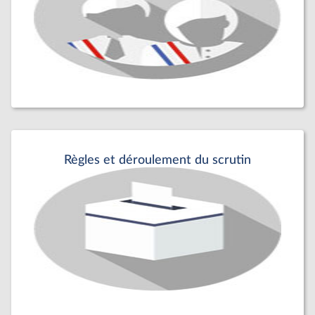
Règles et déroulement du scrutin