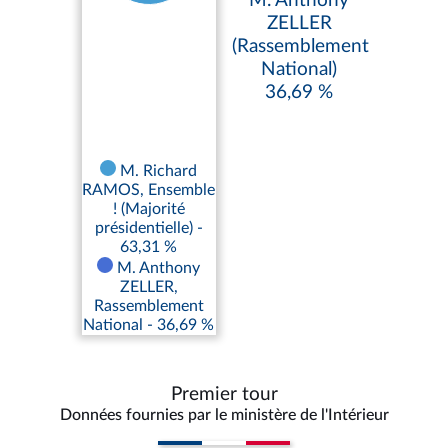
M. Anthony
ZELLER
(Rassemblement
National)
36,69 %
M. Richard
RAMOS, Ensemble
! (Majorité
présidentielle) -
63,31 %
M. Anthony
ZELLER,
Rassemblement
National - 36,69 %
Premier tour
Données fournies par le ministère de l'Intérieur