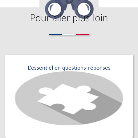
Pour aller plus loin
L'essentiel en questions-réponses