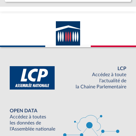
LCP
Accédez à toute
l'actualité de
la Chaine Parlementaire
OPEN DATA
Accédez à toutes
les données de
l'Assemblée nationale