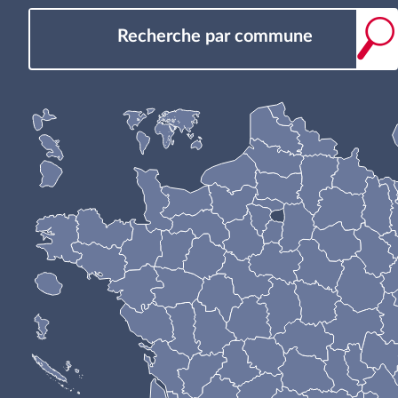
Recherche par commune