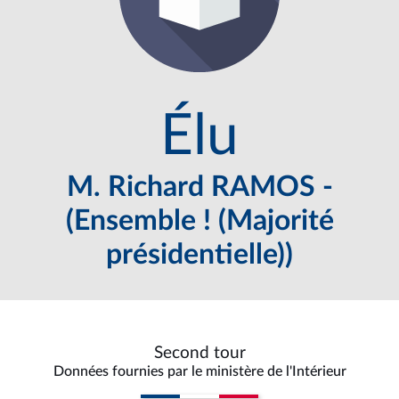
Élu
M. Richard RAMOS -
(Ensemble ! (Majorité
présidentielle))
Second tour
Données fournies par le ministère de l'Intérieur