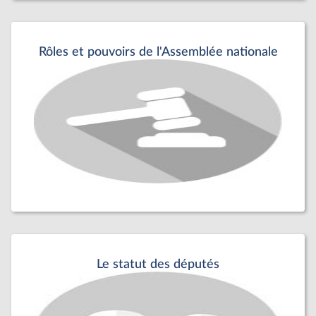
Rôles et pouvoirs de l'Assemblée nationale
Le statut des députés