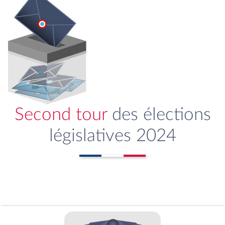
Second tour
des élections
législatives 2024