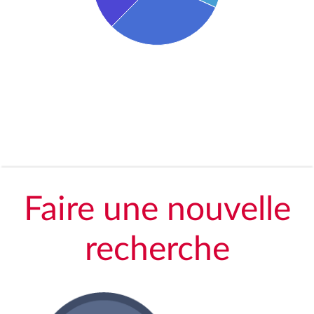
Faire une nouvelle
recherche