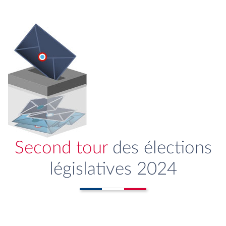
Second tour
des élections
législatives 2024