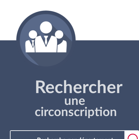
Rechercher
une
circonscription