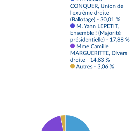
CONQUER, Union de
l'extrême droite
(Ballotage) - 30,01 %
M. Yann LEPETIT,
Ensemble ! (Majorité
présidentielle) - 17,88 %
Mme Camille
MARGUERITTE, Divers
droite - 14,83 %
Autres - 3,06 %