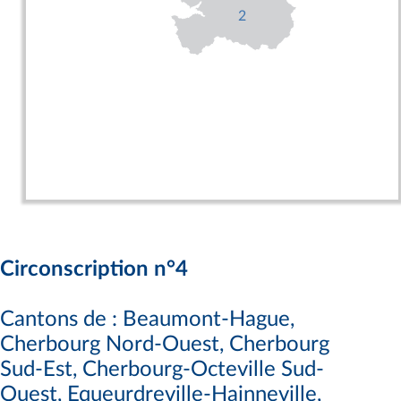
2
Circonscription n°4
Cantons de : Beaumont-Hague,
Cherbourg Nord-Ouest, Cherbourg
Sud-Est, Cherbourg-Octeville Sud-
Ouest, Equeurdreville-Hainneville,