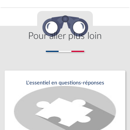
Pour aller plus loin
L'essentiel en questions-réponses