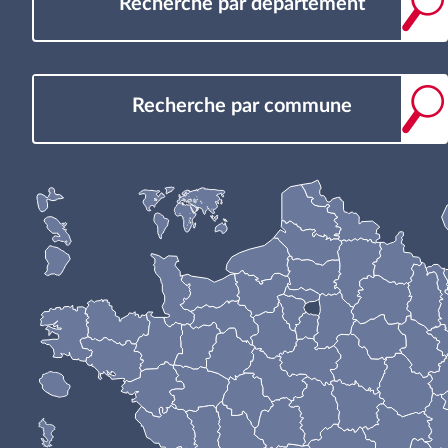
Recherche par département
Recherche par commune