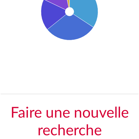
Faire une nouvelle
recherche