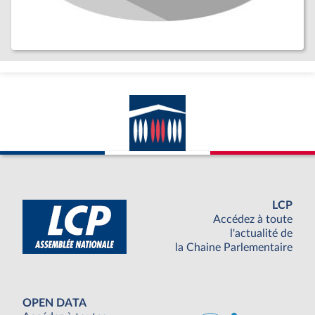
LCP
Accédez à toute
l'actualité de
la Chaine Parlementaire
OPEN DATA