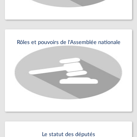
Rôles et pouvoirs de l'Assemblée nationale
Le statut des députés