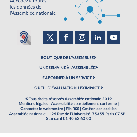
Accédez à toutes
les données de
l'Assemblée nationale
BOUTIQUE DE L'ASSEMBLEE
UNE SEMAINE À L'ASSEMBLÉE
S'ABONNER À UN SERVICE
OUTIL D'ÉVALUATION LEXIMPACT
©Tous droits réservés Assemblée nationale 2019
Mentions légales
|
Accessibilité : partiellement conforme
|
Contacter le webmestre
|
Fils RSS
|
Gestion des cookies
Assemblée nationale - 126 Rue de l'Université, 75355 Paris 07 SP -
Standard 01 40 63 60 00