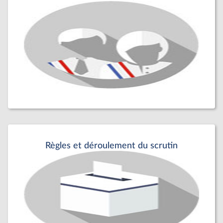
Règles et déroulement du scrutin