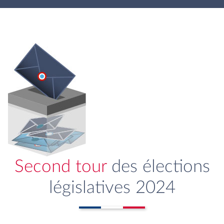
Second tour
des élections
législatives 2024