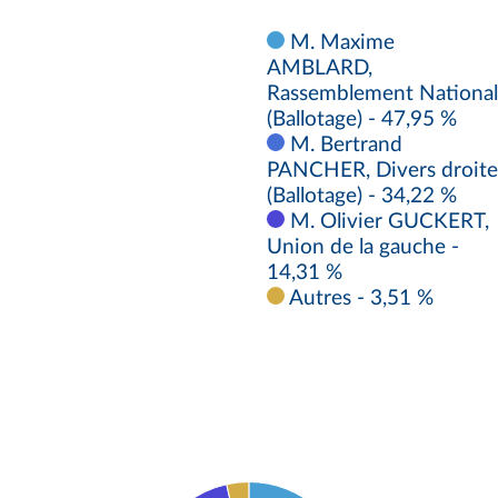
M. Maxime
AMBLARD,
Rassemblement National
(Ballotage) - 47,95 %
M. Bertrand
PANCHER, Divers droite
(Ballotage) - 34,22 %
M. Olivier GUCKERT,
Union de la gauche -
14,31 %
Autres - 3,51 %