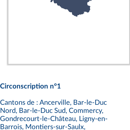
Circonscription n°1
Cantons de : Ancerville, Bar-le-Duc
Nord, Bar-le-Duc Sud, Commercy,
Gondrecourt-le-Château, Ligny-en-
Barrois, Montiers-sur-Saulx,