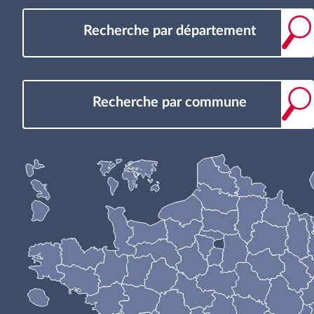
Recherche par département
Recherche par commune