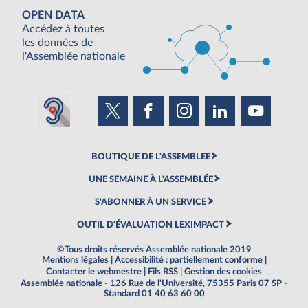
OPEN DATA
Accédez à toutes
les données de
l'Assemblée nationale
BOUTIQUE DE L'ASSEMBLEE
UNE SEMAINE À L'ASSEMBLÉE
S'ABONNER À UN SERVICE
OUTIL D'ÉVALUATION LEXIMPACT
©Tous droits réservés Assemblée nationale 2019
Mentions légales
|
Accessibilité : partiellement conforme
|
Contacter le webmestre
|
Fils RSS
|
Gestion des cookies
Assemblée nationale - 126 Rue de l'Université, 75355 Paris 07 SP -
Standard 01 40 63 60 00