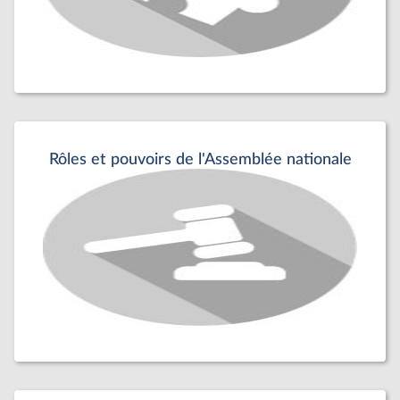
Rôles et pouvoirs de l'Assemblée nationale