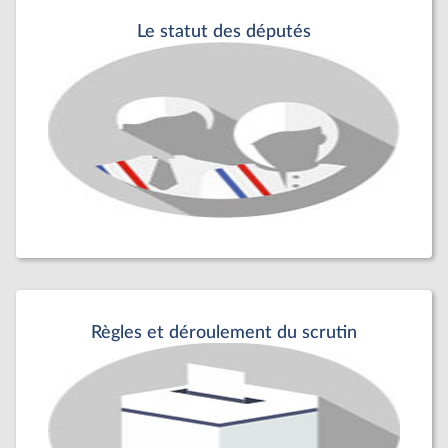
Le statut des députés
Règles et déroulement du scrutin