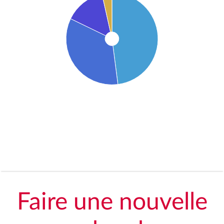
Faire une nouvelle