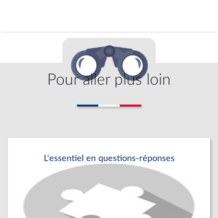
Pour aller plus loin
L'essentiel en questions-réponses