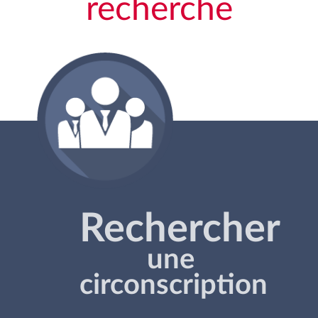
recherche
Rechercher
une
circonscription