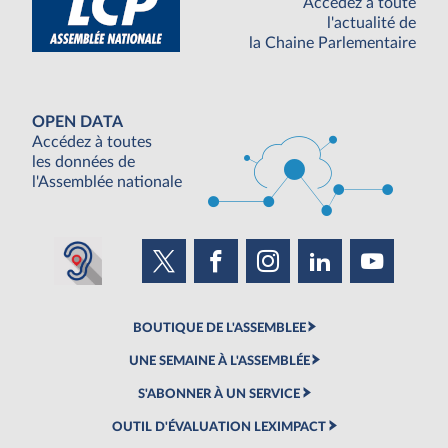
Accédez à toute
l'actualité de
la Chaine Parlementaire
OPEN DATA
Accédez à toutes
les données de
l'Assemblée nationale
BOUTIQUE DE L'ASSEMBLEE
UNE SEMAINE À L'ASSEMBLÉE
S'ABONNER À UN SERVICE
OUTIL D'ÉVALUATION LEXIMPACT