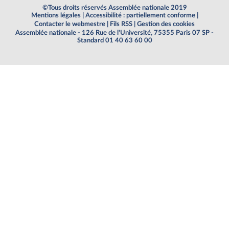
©Tous droits réservés Assemblée nationale 2019
Mentions légales
|
Accessibilité : partiellement conforme
|
Contacter le webmestre
|
Fils RSS
|
Gestion des cookies
Assemblée nationale - 126 Rue de l'Université, 75355 Paris 07 SP -
Standard 01 40 63 60 00