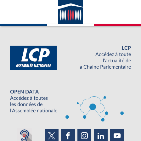
LCP
Accédez à toute
l'actualité de
la Chaine Parlementaire
OPEN DATA
Accédez à toutes
les données de
l'Assemblée nationale