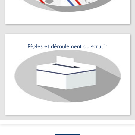
Règles et déroulement du scrutin