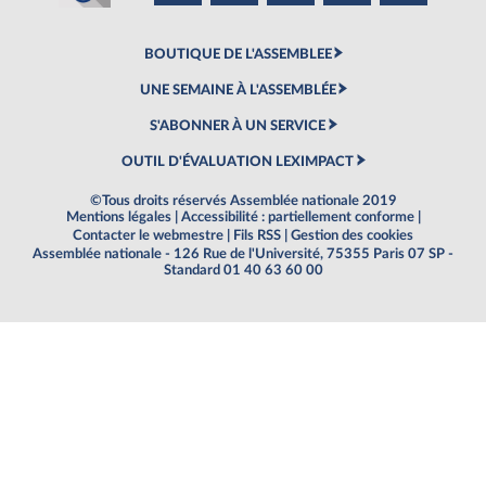
BOUTIQUE DE L'ASSEMBLEE
UNE SEMAINE À L'ASSEMBLÉE
S'ABONNER À UN SERVICE
OUTIL D'ÉVALUATION LEXIMPACT
©Tous droits réservés Assemblée nationale 2019
Mentions légales
|
Accessibilité : partiellement conforme
|
Contacter le webmestre
|
Fils RSS
|
Gestion des cookies
Assemblée nationale - 126 Rue de l'Université, 75355 Paris 07 SP -
Standard 01 40 63 60 00