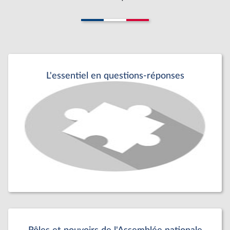
L'essentiel en questions-réponses