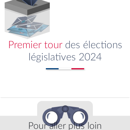
Premier tour
des élections
législatives 2024
Pour aller plus loin