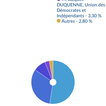
DUQUENNE, Union des
Démocrates et
Indépendants - 3,30 %
Autres - 2,80 %