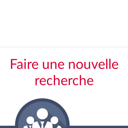
Faire une nouvelle
recherche