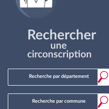
Rechercher
une
circonscription
Recherche par département
Recherche par commune