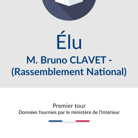
Élu
M. Bruno CLAVET -
(Rassemblement National)
Premier tour
Données fournies par le ministère de l'Intérieur