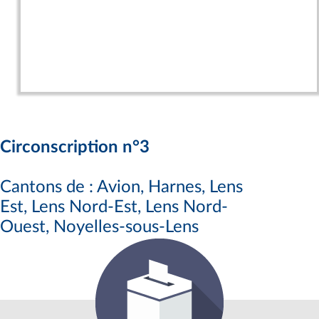
Circonscription n°3
Cantons de : Avion, Harnes, Lens
Est, Lens Nord-Est, Lens Nord-
Ouest, Noyelles-sous-Lens