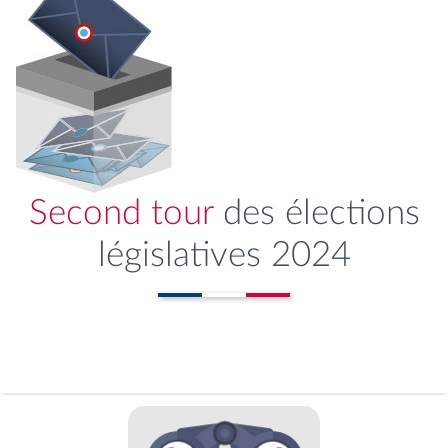
Second tour
des élections
législatives 2024