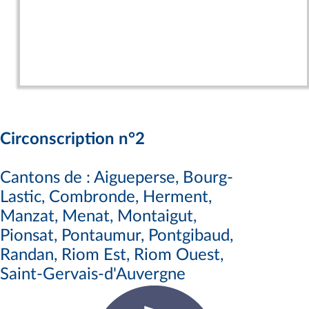
Circonscription n°2
Cantons de : Aigueperse, Bourg-
Lastic, Combronde, Herment,
Manzat, Menat, Montaigut,
Pionsat, Pontaumur, Pontgibaud,
Randan, Riom Est, Riom Ouest,
Saint-Gervais-d'Auvergne