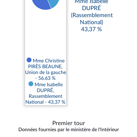
Mme Isabelle
DUPRÉ
(Rassemblement
National)
43,37 %
Mme Christine
PIRÈS BEAUNE,
Union de la gauche
- 56,63 %
Mme Isabelle
DUPRÉ,
Rassemblement
National - 43,37 %
Premier tour
Données fournies par le ministère de l'Intérieur