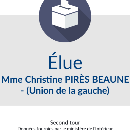
Élue
Mme Christine PIRÈS BEAUNE
- (Union de la gauche)
Second tour
Données fournies par le ministère de l'Intérieur