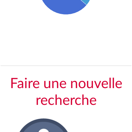
Faire une nouvelle
recherche