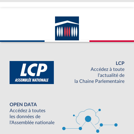
LCP
Accédez à toute
l'actualité de
la Chaine Parlementaire
OPEN DATA
Accédez à toutes
les données de
l'Assemblée nationale