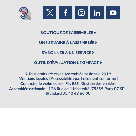
BOUTIQUE DE L'ASSEMBLEE
UNE SEMAINE À L'ASSEMBLÉE
S'ABONNER À UN SERVICE
OUTIL D'ÉVALUATION LEXIMPACT
©Tous droits réservés Assemblée nationale 2019
Mentions légales
|
Accessibilité : partiellement conforme
|
Contacter le webmestre
|
Fils RSS
|
Gestion des cookies
Assemblée nationale - 126 Rue de l'Université, 75355 Paris 07 SP -
Standard 01 40 63 60 00