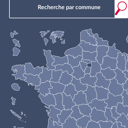
Recherche par commune