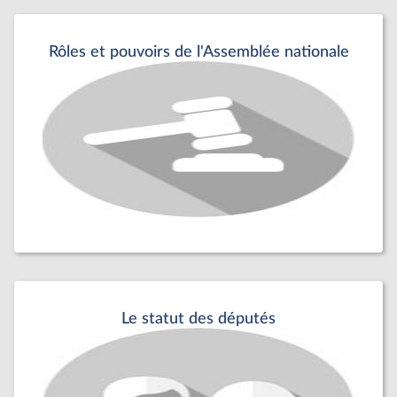
Rôles et pouvoirs de l'Assemblée nationale
Le statut des députés