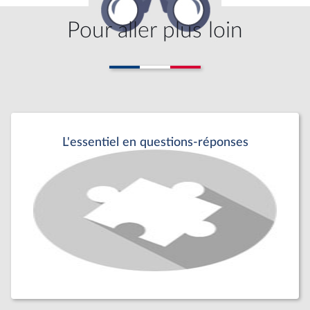
Pour aller plus loin
L'essentiel en questions-réponses