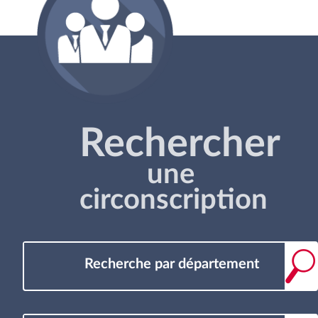
Rechercher
une
circonscription
Recherche par département