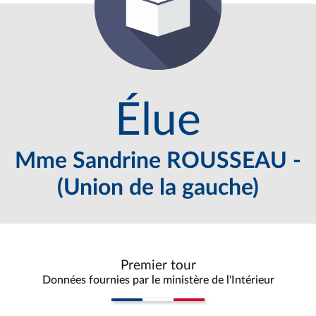
Élue
Mme Sandrine ROUSSEAU -
(Union de la gauche)
Premier tour
Données fournies par le ministère de l'Intérieur