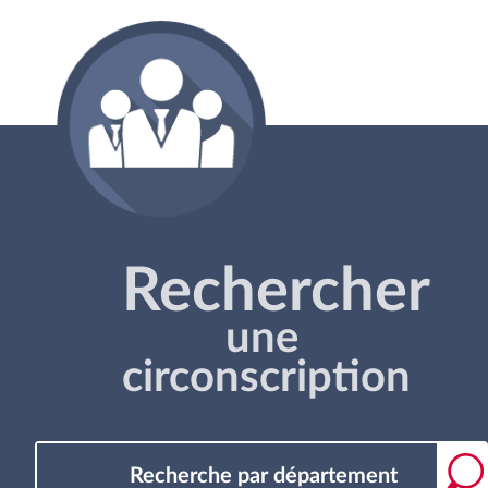
Rechercher
une
circonscription
Recherche par département