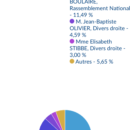
BOULAIRE,
Rassemblement National
- 11,49 %
M. Jean-Baptiste
OLIVIER, Divers droite -
4,59 %
Mme Elisabeth
STIBBE, Divers droite -
3,00 %
Autres - 5,65 %