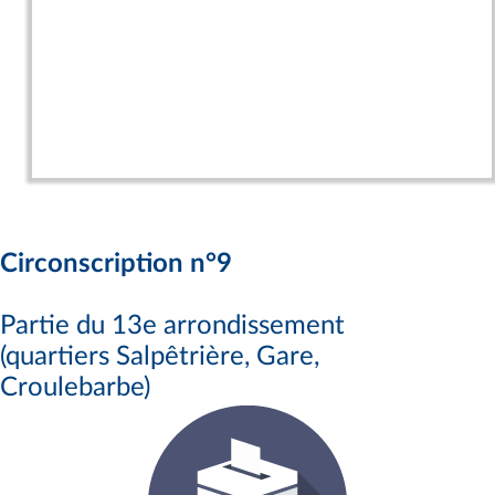
Circonscription n°9
Partie du 13e arrondissement
(quartiers Salpêtrière, Gare,
Croulebarbe)