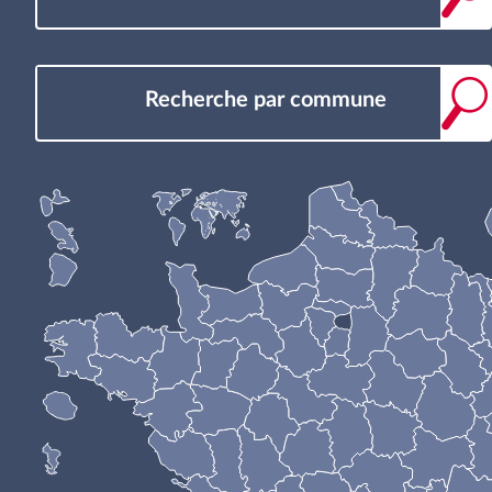
Recherche par commune