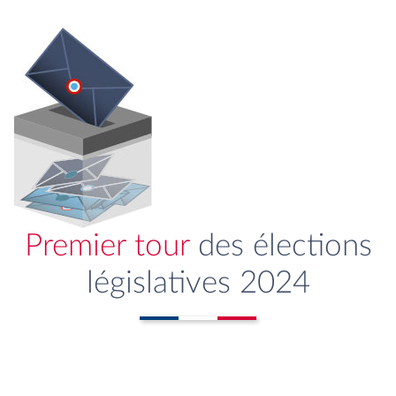
Premier tour
des élections
législatives 2024