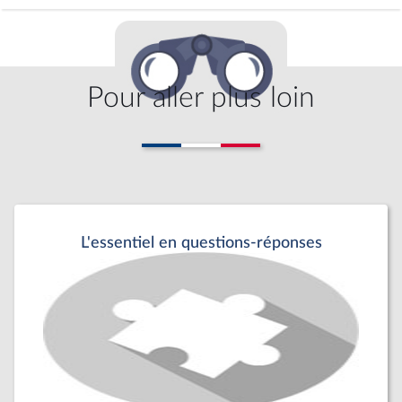
Pour aller plus loin
L'essentiel en questions-réponses