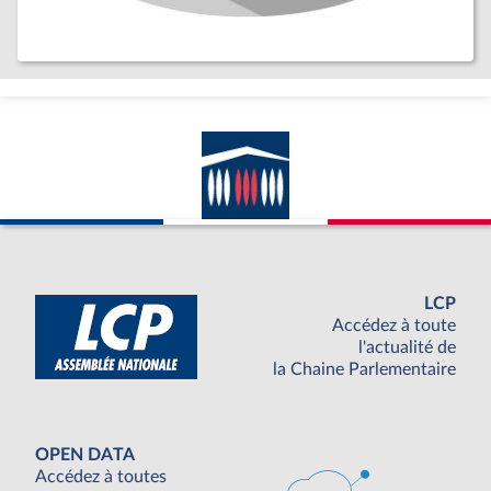
LCP
Accédez à toute
l'actualité de
la Chaine Parlementaire
OPEN DATA
Accédez à toutes