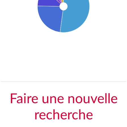
Faire une nouvelle
recherche