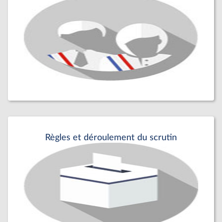
Règles et déroulement du scrutin