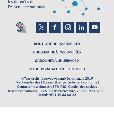
les données de
l'Assemblée nationale
BOUTIQUE DE L'ASSEMBLEE
UNE SEMAINE À L'ASSEMBLÉE
S'ABONNER À UN SERVICE
OUTIL D'ÉVALUATION LEXIMPACT
©Tous droits réservés Assemblée nationale 2019
Mentions légales
|
Accessibilité : partiellement conforme
|
Contacter le webmestre
|
Fils RSS
|
Gestion des cookies
Assemblée nationale - 126 Rue de l'Université, 75355 Paris 07 SP -
Standard 01 40 63 60 00