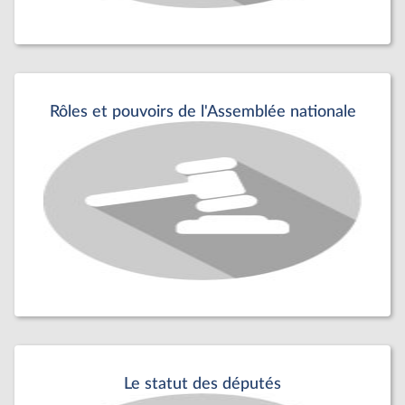
Rôles et pouvoirs de l'Assemblée nationale
Le statut des députés