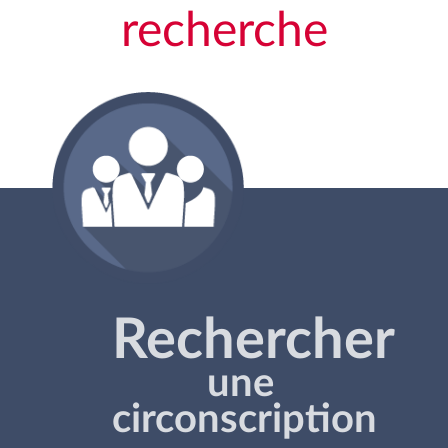
recherche
Rechercher
une
circonscription