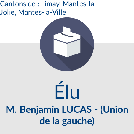
Cantons de : Limay, Mantes-la-
Jolie, Mantes-la-Ville
Élu
M. Benjamin LUCAS - (Union
de la gauche)