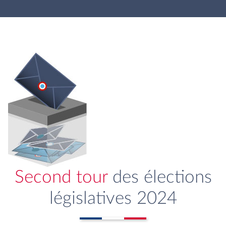
Second tour
des élections
législatives 2024