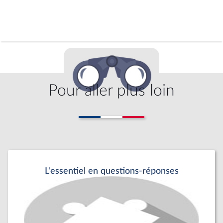
Pour aller plus loin
L'essentiel en questions-réponses