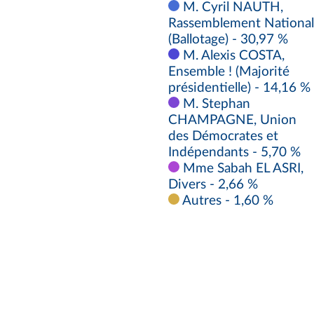
M. Cyril NAUTH,
Rassemblement National
(Ballotage) - 30,97 %
M. Alexis COSTA,
Ensemble ! (Majorité
présidentielle) - 14,16 %
M. Stephan
CHAMPAGNE, Union
des Démocrates et
Indépendants - 5,70 %
Mme Sabah EL ASRI,
Divers - 2,66 %
Autres - 1,60 %