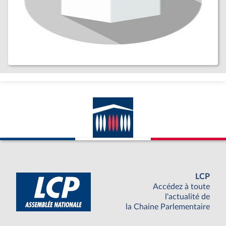
LCP
Accédez à toute
l'actualité de
la Chaine Parlementaire