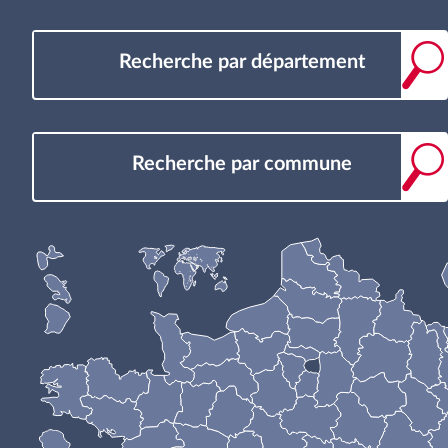
Recherche par département
Recherche par commune