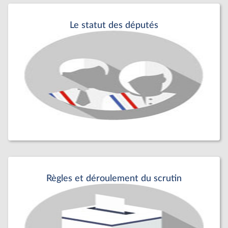
Le statut des députés
Règles et déroulement du scrutin