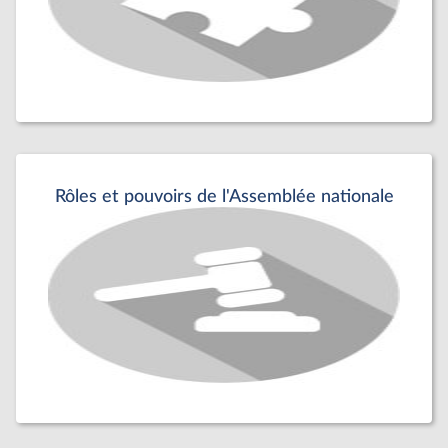
Rôles et pouvoirs de l'Assemblée nationale