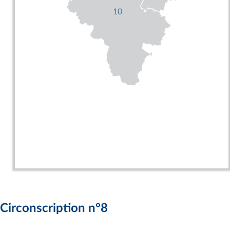
10
Circonscription n°8