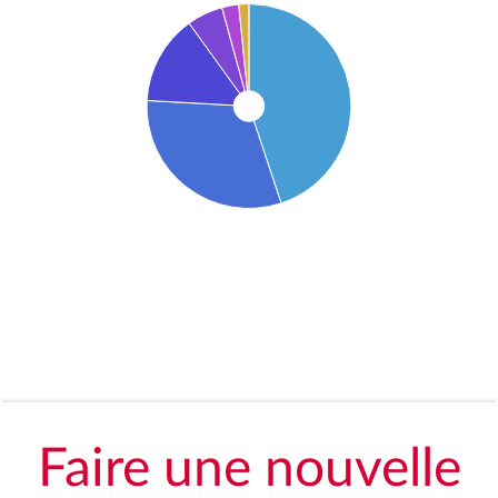
Faire une nouvelle