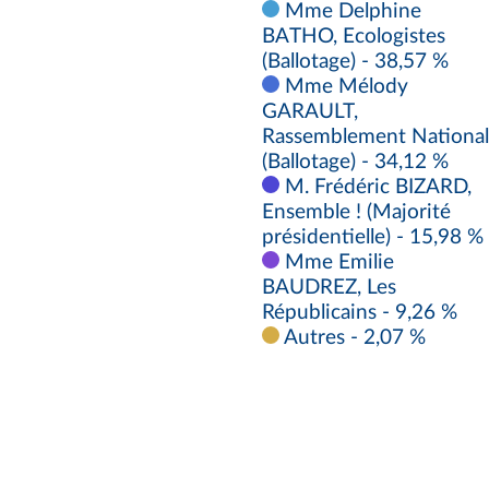
Mme Delphine
BATHO, Ecologistes
(Ballotage) - 38,57 %
Mme Mélody
GARAULT,
Rassemblement National
(Ballotage) - 34,12 %
M. Frédéric BIZARD,
Ensemble ! (Majorité
présidentielle) - 15,98 %
Mme Emilie
BAUDREZ, Les
Républicains - 9,26 %
Autres - 2,07 %