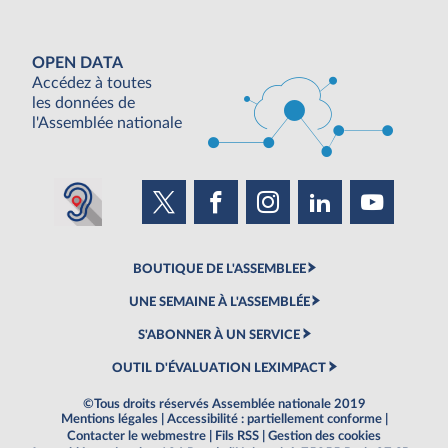
OPEN DATA
Accédez à toutes
les données de
l'Assemblée nationale
BOUTIQUE DE L'ASSEMBLEE
UNE SEMAINE À L'ASSEMBLÉE
S'ABONNER À UN SERVICE
OUTIL D'ÉVALUATION LEXIMPACT
©Tous droits réservés Assemblée nationale 2019
Mentions légales
|
Accessibilité : partiellement conforme
|
Contacter le webmestre
|
Fils RSS
|
Gestion des cookies