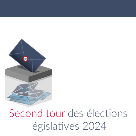
Second tour
des élections
législatives 2024