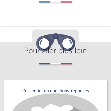
Pour aller plus loin
L'essentiel en questions-réponses