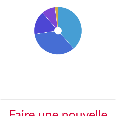
Faire une nouvelle