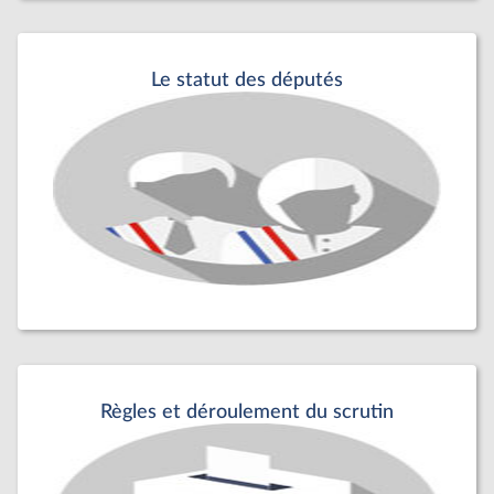
Le statut des députés
Règles et déroulement du scrutin