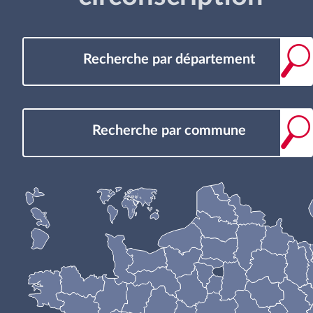
Recherche par département
Recherche par commune