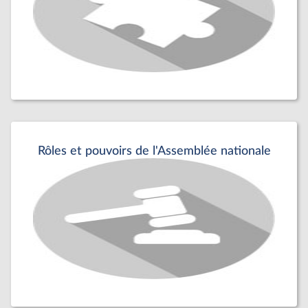
Rôles et pouvoirs de l'Assemblée nationale