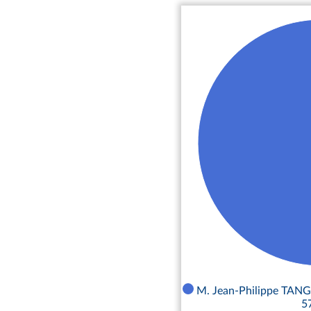
M. Jean-Philippe TANG
5