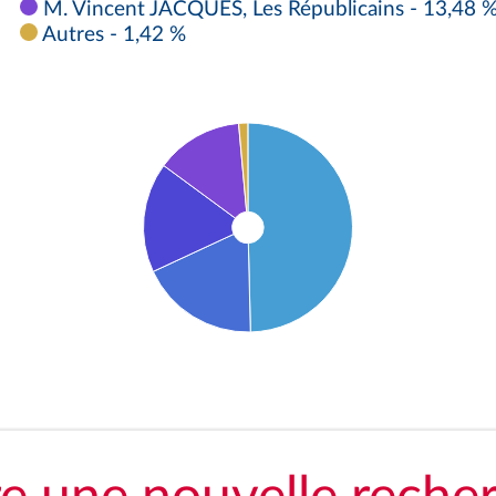
M. Vincent JACQUES, Les Républicains - 13,48 
Autres - 1,42 %