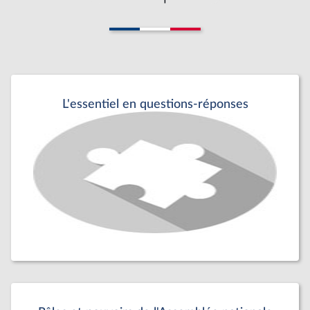
L'essentiel en questions-réponses