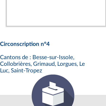
Circonscription n°4
Cantons de : Besse-sur-Issole,
Collobrières, Grimaud, Lorgues, Le
Luc, Saint-Tropez