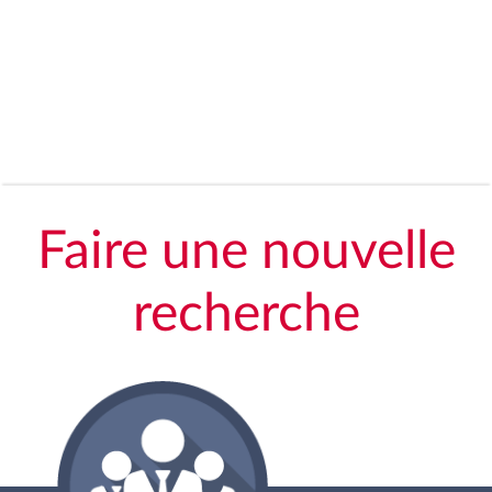
Faire une nouvelle
recherche