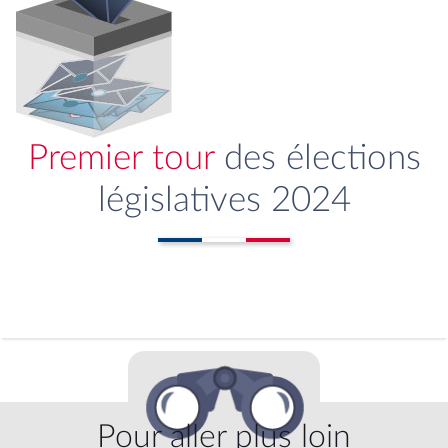
Premier tour
des élections
législatives 2024
Pour aller plus loin