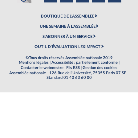
BOUTIQUE DE L'ASSEMBLEE
UNE SEMAINE À L'ASSEMBLÉE
S'ABONNER À UN SERVICE
OUTIL D'ÉVALUATION LEXIMPACT
©Tous droits réservés Assemblée nationale 2019
Mentions légales
|
Accessibilité : partiellement conforme
|
Contacter le webmestre
|
Fils RSS
|
Gestion des cookies
Assemblée nationale - 126 Rue de l'Université, 75355 Paris 07 SP -
Standard 01 40 63 60 00