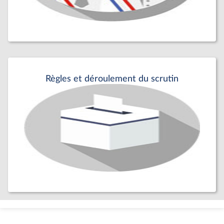
Règles et déroulement du scrutin