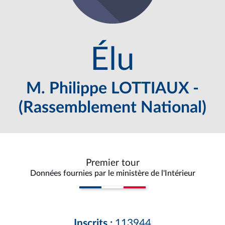
Élu
M. Philippe LOTTIAUX -
(Rassemblement National)
Premier tour
Données fournies par le ministère de l'Intérieur
Inscrits :
113944