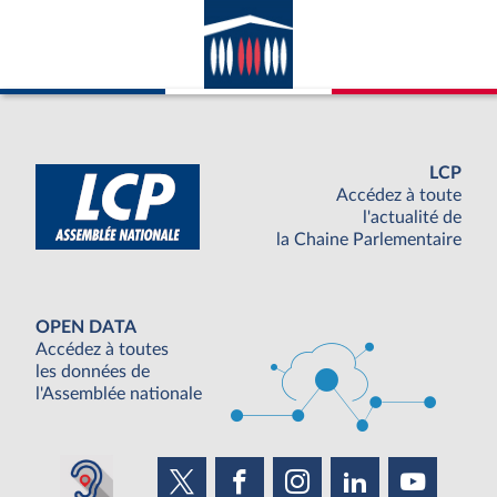
LCP
Accédez à toute
l'actualité de
la Chaine Parlementaire
OPEN DATA
Accédez à toutes
les données de
l'Assemblée nationale