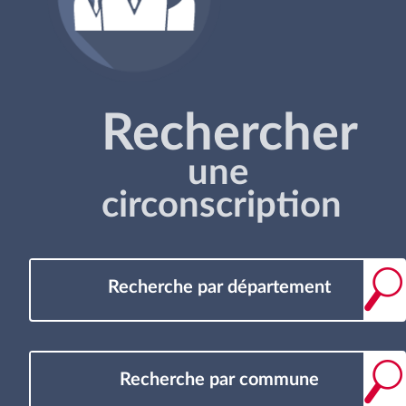
Rechercher
une
circonscription
Recherche par département
Recherche par commune