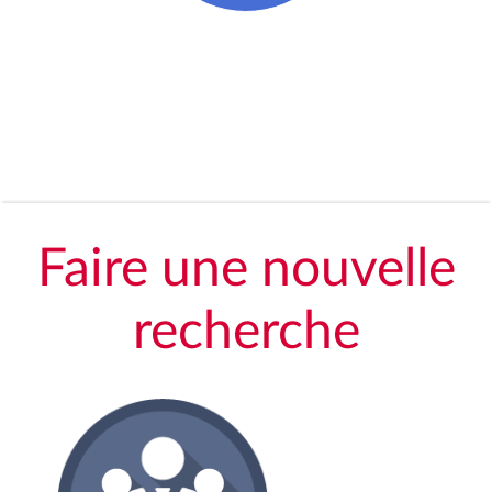
Faire une nouvelle
recherche