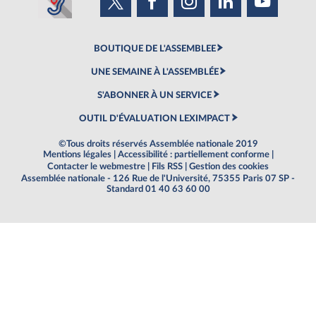
BOUTIQUE DE L'ASSEMBLEE
UNE SEMAINE À L'ASSEMBLÉE
S'ABONNER À UN SERVICE
OUTIL D'ÉVALUATION LEXIMPACT
©Tous droits réservés Assemblée nationale 2019
Mentions légales
|
Accessibilité : partiellement conforme
|
Contacter le webmestre
|
Fils RSS
|
Gestion des cookies
Assemblée nationale - 126 Rue de l'Université, 75355 Paris 07 SP -
Standard 01 40 63 60 00