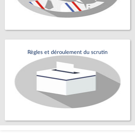
Règles et déroulement du scrutin