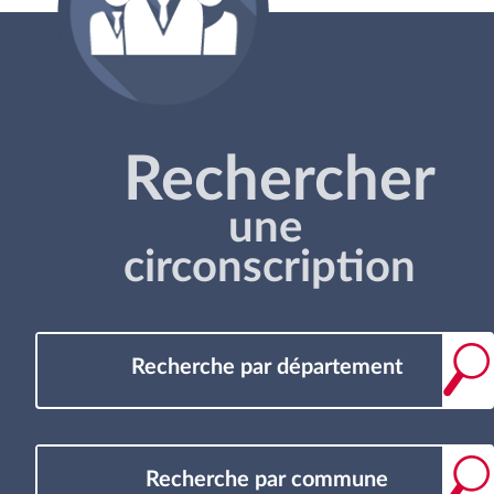
Rechercher
une
circonscription
Recherche par département
Recherche par commune