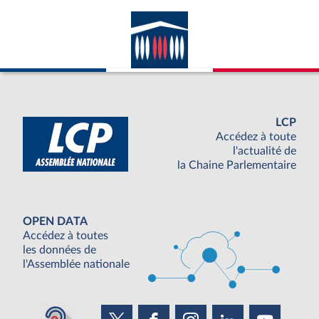
LCP
Accédez à toute
l'actualité de
la Chaine Parlementaire
OPEN DATA
Accédez à toutes
les données de
l'Assemblée nationale