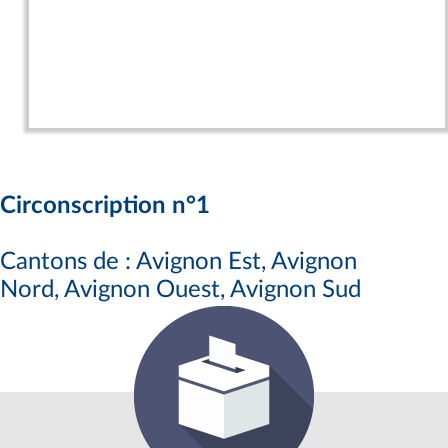
Circonscription n°1
Cantons de : Avignon Est, Avignon
Nord, Avignon Ouest, Avignon Sud