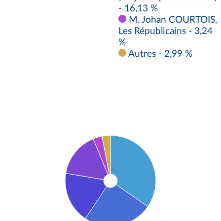
- 16,13 %
M. Johan COURTOIS,
Les Républicains - 3,24
%
Autres - 2,99 %