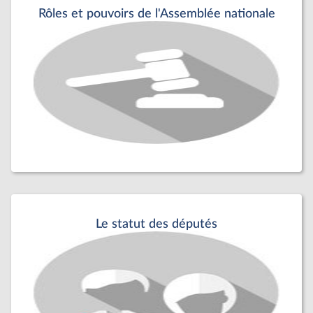
Rôles et pouvoirs de l'Assemblée nationale
Le statut des députés