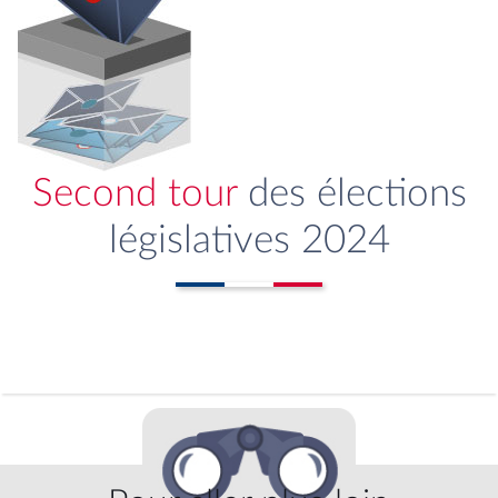
Second tour
des élections
législatives 2024