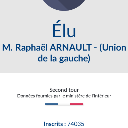
Élu
M. Raphaël ARNAULT - (Union
de la gauche)
Second tour
Données fournies par le ministère de l'Intérieur
Inscrits :
74035