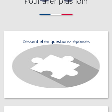
Pour aller plus loin
L'essentiel en questions-réponses