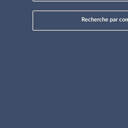
Recherche par c