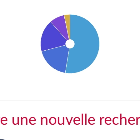
re une nouvelle reche