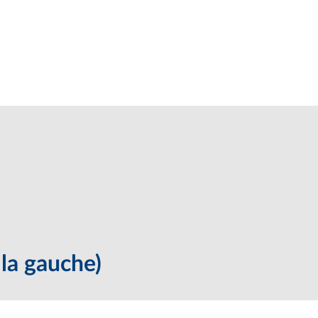
a gauche)