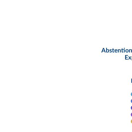
Abstention
Ex