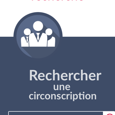
Rechercher
une
circonscription