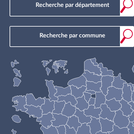
Recherche par département
Recherche par commune