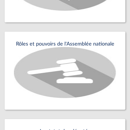
Rôles et pouvoirs de l'Assemblée nationale