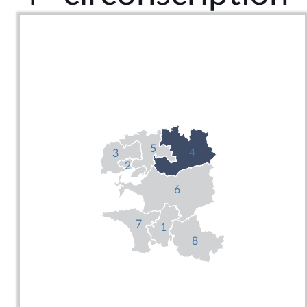
5
4
3
2
6
7
1
8