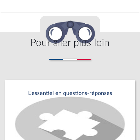
Pour aller plus loin
L'essentiel en questions-réponses