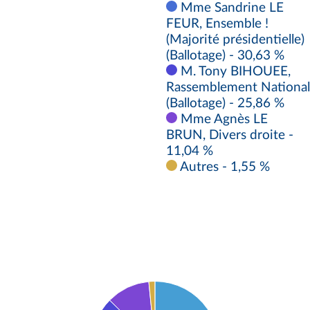
Mme Sandrine LE
FEUR, Ensemble !
(Majorité présidentielle)
(Ballotage) - 30,63 %
M. Tony BIHOUEE,
Rassemblement National
(Ballotage) - 25,86 %
Mme Agnès LE
BRUN, Divers droite -
11,04 %
Autres - 1,55 %