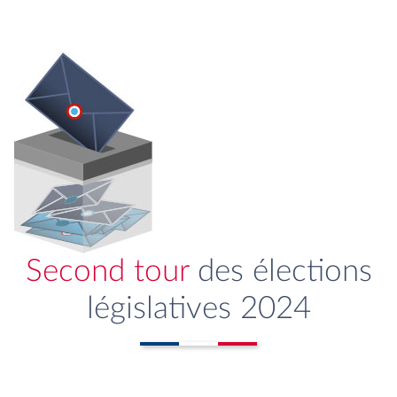
Second tour
des élections
législatives 2024