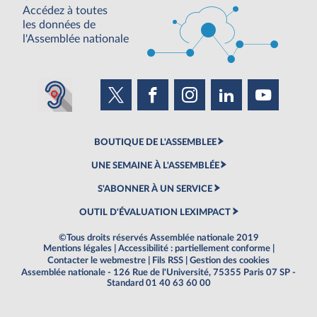
Accédez à toutes
les données de
l'Assemblée nationale
BOUTIQUE DE L'ASSEMBLEE
UNE SEMAINE À L'ASSEMBLÉE
S'ABONNER À UN SERVICE
OUTIL D'ÉVALUATION LEXIMPACT
©Tous droits réservés Assemblée nationale 2019
Mentions légales
|
Accessibilité : partiellement conforme
|
Contacter le webmestre
|
Fils RSS
|
Gestion des cookies
Assemblée nationale - 126 Rue de l'Université, 75355 Paris 07 SP -
Standard 01 40 63 60 00