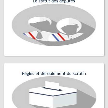
Le statut des députés
Règles et déroulement du scrutin