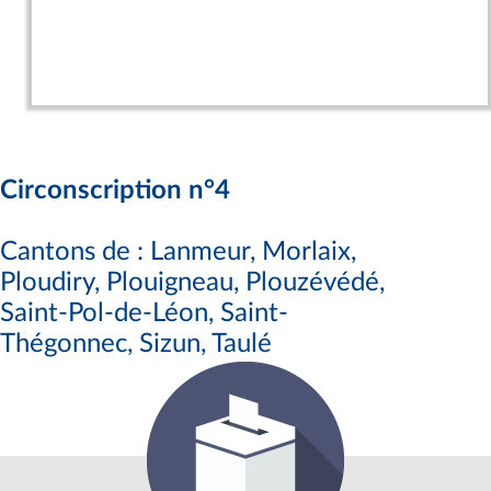
Circonscription n°4
Cantons de : Lanmeur, Morlaix,
Ploudiry, Plouigneau, Plouzévédé,
Saint-Pol-de-Léon, Saint-
Thégonnec, Sizun, Taulé