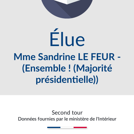
Élue
Mme Sandrine LE FEUR -
(Ensemble ! (Majorité
présidentielle))
Second tour
Données fournies par le ministère de l'Intérieur