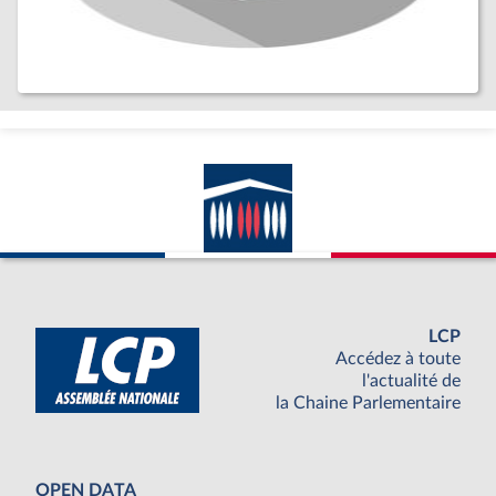
LCP
Accédez à toute
l'actualité de
la Chaine Parlementaire
OPEN DATA