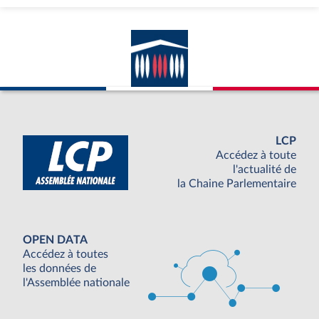
LCP
Accédez à toute
l'actualité de
la Chaine Parlementaire
OPEN DATA
Accédez à toutes
les données de
l'Assemblée nationale