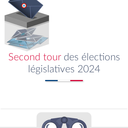
Second tour
des élections
législatives 2024