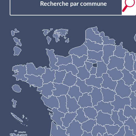
Recherche par commune