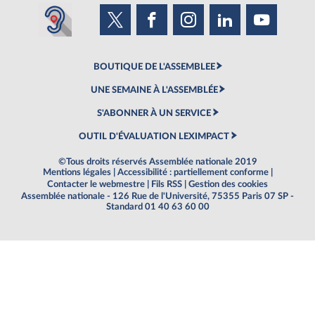
BOUTIQUE DE L'ASSEMBLEE
UNE SEMAINE À L'ASSEMBLÉE
S'ABONNER À UN SERVICE
OUTIL D'ÉVALUATION LEXIMPACT
©Tous droits réservés Assemblée nationale 2019
Mentions légales
|
Accessibilité : partiellement conforme
|
Contacter le webmestre
|
Fils RSS
|
Gestion des cookies
Assemblée nationale - 126 Rue de l'Université, 75355 Paris 07 SP -
Standard 01 40 63 60 00