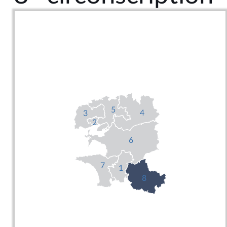
5
4
3
2
6
7
1
8