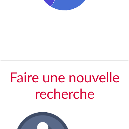
Faire une nouvelle
recherche