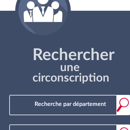
Rechercher
une
circonscription
Recherche par département