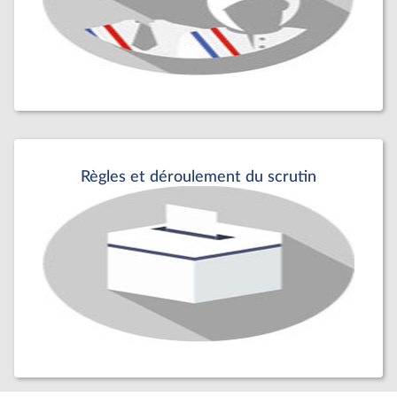
Règles et déroulement du scrutin