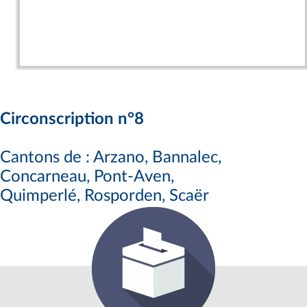
Circonscription n°8
Cantons de : Arzano, Bannalec,
Concarneau, Pont-Aven,
Quimperlé, Rosporden, Scaër