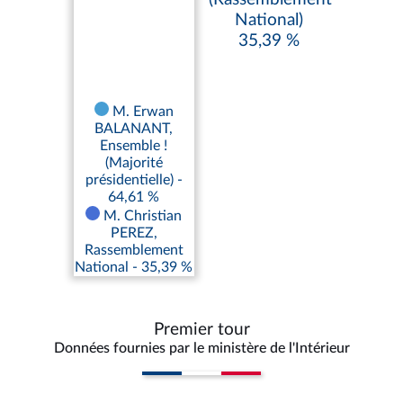
National)
35,39 %
M. Erwan
BALANANT,
Ensemble !
(Majorité
présidentielle) -
64,61 %
M. Christian
PEREZ,
Rassemblement
National - 35,39 %
Premier tour
Données fournies par le ministère de l'Intérieur