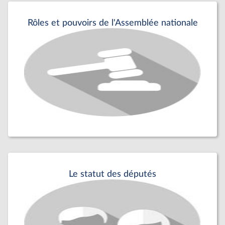
Rôles et pouvoirs de l'Assemblée nationale
Le statut des députés