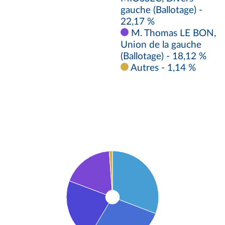
gauche (Ballotage) -
22,17 %
M. Thomas LE BON,
Union de la gauche
(Ballotage) - 18,12 %
Autres - 1,14 %