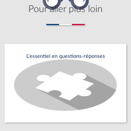
Pour aller plus loin
L'essentiel en questions-réponses