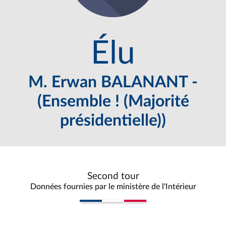
Élu
M. Erwan BALANANT -
(Ensemble ! (Majorité
présidentielle))
Second tour
Données fournies par le ministère de l'Intérieur