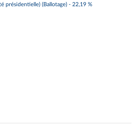
résidentielle) (Ballotage) - 22,19 %