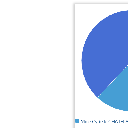
Mme Cyrielle CHATELAIN