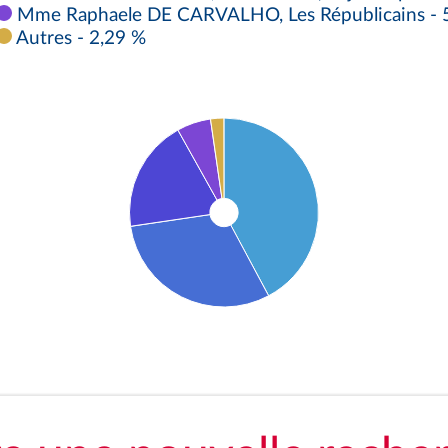
Mme Raphaele DE CARVALHO, Les Républicains - 
Autres - 2,29 %