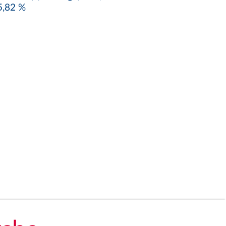
5,82 %