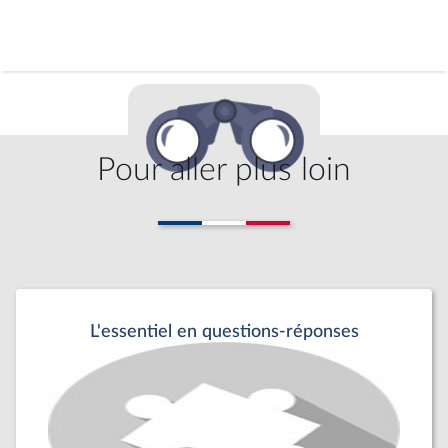
Pour aller plus loin
L'essentiel en questions-réponses