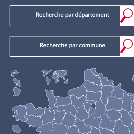
Recherche par département
Recherche par commune