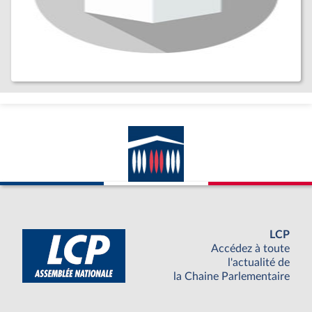
LCP
Accédez à toute
l'actualité de
la Chaine Parlementaire