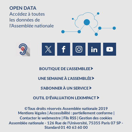
OPEN DATA
Accédez à toutes
les données de
l'Assemblée nationale
BOUTIQUE DE L'ASSEMBLEE
UNE SEMAINE À L'ASSEMBLÉE
S'ABONNER À UN SERVICE
OUTIL D'ÉVALUATION LEXIMPACT
©Tous droits réservés Assemblée nationale 2019
Mentions légales
|
Accessibilité : partiellement conforme
|
Contacter le webmestre
|
Fils RSS
|
Gestion des cookies
Assemblée nationale - 126 Rue de l'Université, 75355 Paris 07 SP -
Standard 01 40 63 60 00