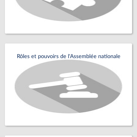
Rôles et pouvoirs de l'Assemblée nationale