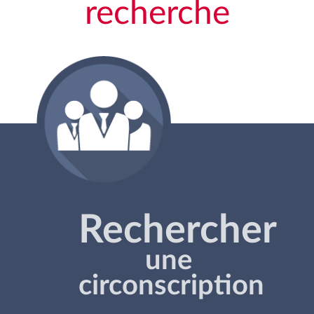
recherche
Rechercher
une
circonscription