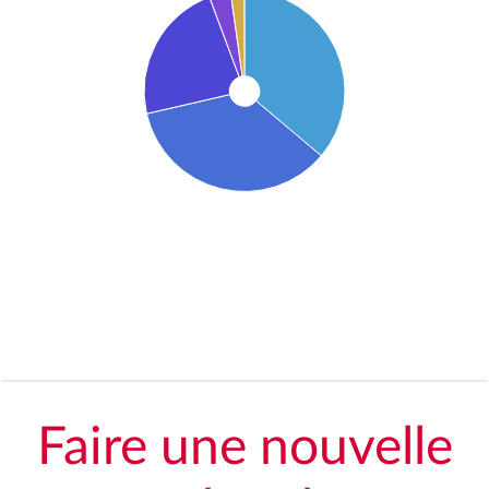
Faire une nouvelle