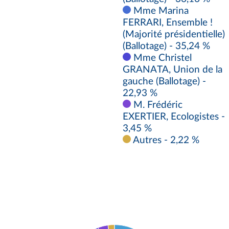
Mme Marina
FERRARI, Ensemble !
(Majorité présidentielle)
(Ballotage) - 35,24 %
Mme Christel
GRANATA, Union de la
gauche (Ballotage) -
22,93 %
M. Frédéric
EXERTIER, Ecologistes -
3,45 %
Autres - 2,22 %