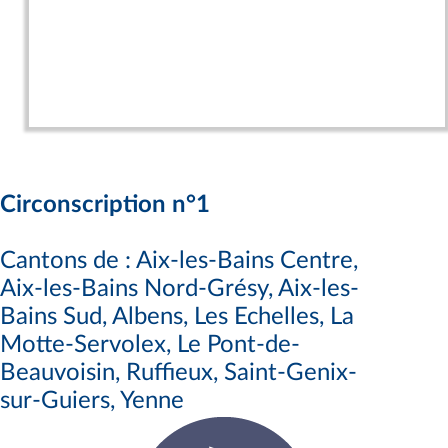
Circonscription n°1
Cantons de : Aix-les-Bains Centre,
Aix-les-Bains Nord-Grésy, Aix-les-
Bains Sud, Albens, Les Echelles, La
Motte-Servolex, Le Pont-de-
Beauvoisin, Ruffieux, Saint-Genix-
sur-Guiers, Yenne