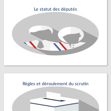
Le statut des députés
Règles et déroulement du scrutin