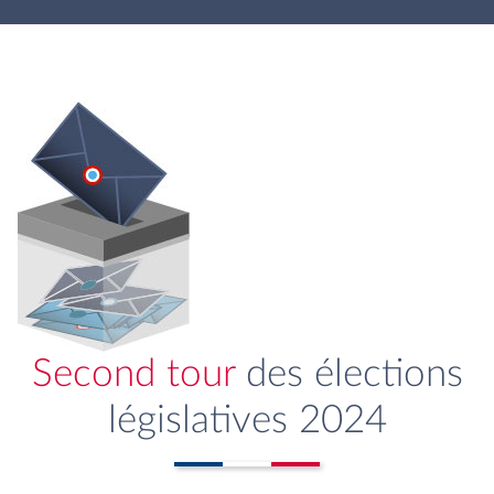
Second tour
des élections
législatives 2024