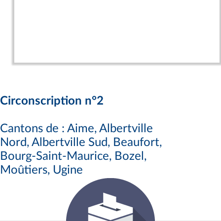
Circonscription n°2
Cantons de : Aime, Albertville
Nord, Albertville Sud, Beaufort,
Bourg-Saint-Maurice, Bozel,
Moûtiers, Ugine