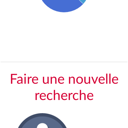
Faire une nouvelle
recherche