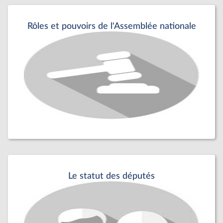
Rôles et pouvoirs de l'Assemblée nationale
Le statut des députés