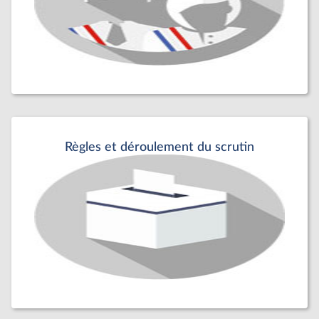
Règles et déroulement du scrutin