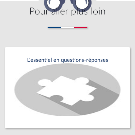
Pour aller plus loin
L'essentiel en questions-réponses