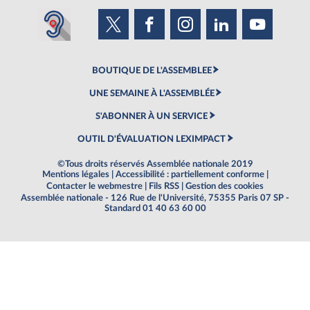
BOUTIQUE DE L'ASSEMBLEE
UNE SEMAINE À L'ASSEMBLÉE
S'ABONNER À UN SERVICE
OUTIL D'ÉVALUATION LEXIMPACT
©Tous droits réservés Assemblée nationale 2019
Mentions légales
|
Accessibilité : partiellement conforme
|
Contacter le webmestre
|
Fils RSS
|
Gestion des cookies
Assemblée nationale - 126 Rue de l'Université, 75355 Paris 07 SP -
Standard 01 40 63 60 00