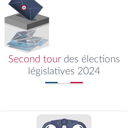
Second tour
des élections
législatives 2024