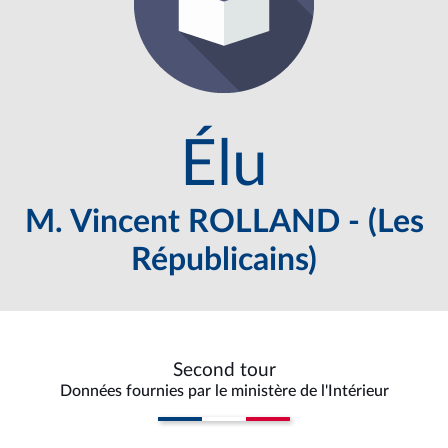
Élu
M. Vincent ROLLAND - (Les
Républicains)
Second tour
Données fournies par le ministère de l'Intérieur