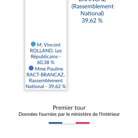
(Rassemblement
National)
39,62 %
M. Vincent
ROLLAND, Les
Républicains -
60,38 %
Mme Pauline
RACT-BRANCAZ,
Rassemblement
National - 39,62 %
Premier tour
Données fournies par le ministère de l'Intérieur