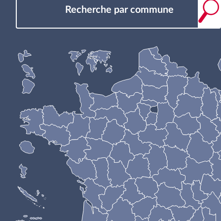
Recherche par commune