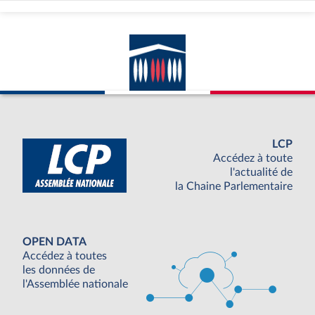
LCP
Accédez à toute
l'actualité de
la Chaine Parlementaire
OPEN DATA
Accédez à toutes
les données de
l'Assemblée nationale