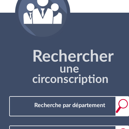
Rechercher
une
circonscription
Recherche par département